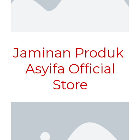
Jaminan Produk
Asyifa Official
Store