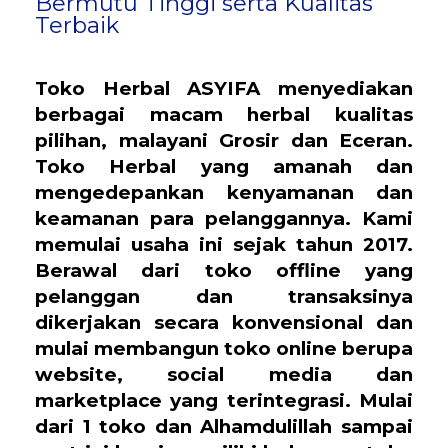
Bermutu Tinggi serta Kualitas
Terbaik
Toko Herbal ASYIFA menyediakan
berbagai macam herbal kualitas
pilihan, malayani Grosir dan Eceran.
Toko Herbal yang amanah dan
mengedepankan kenyamanan dan
keamanan para pelanggannya. Kami
memulai usaha ini sejak tahun 2017.
Berawal dari toko offline yang
pelanggan dan transaksinya
dikerjakan secara konvensional dan
mulai membangun toko online berupa
website, social media dan
marketplace yang terintegrasi. Mulai
dari 1 toko dan Alhamdulillah sampai