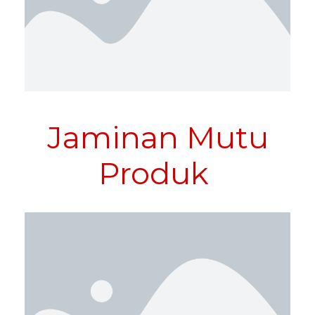
Jaminan Mutu
Produk