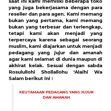
saat ini kami memiliki beberapa toko
yang juga bekerjasama dengan para
reseller dan para agen. Kami memang
bukan yang pertama, kami memang
bukan yang terbesar dan terlengkap,
tetapi kami akan menjadi yang
terpercaya karena sebagai seorang
muslim, kami diajarkan untuk menjadi
pedagang yang jujur dan amanah
agar kami selamat di dunia maupun di
akhirat kelak. Sesuai dengan sabda
Rosulullohi Shollallohu ‘Alaihi Wa
Salam berikut ini :
KEUTAMAAN PEDAGANG YANG JUJUR
DAN AMANAH