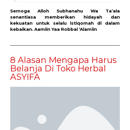
Semoga Alloh Subhanahu Wa Ta’ala
senantiasa memberikan hidayah dan
kekuatan untuk selalu istiqomah di dalam
kebaikan. Aamiin Yaa Robbal ‘Alamiin
8 Alasan Mengapa Harus
Belanja Di Toko Herbal
ASYIFA