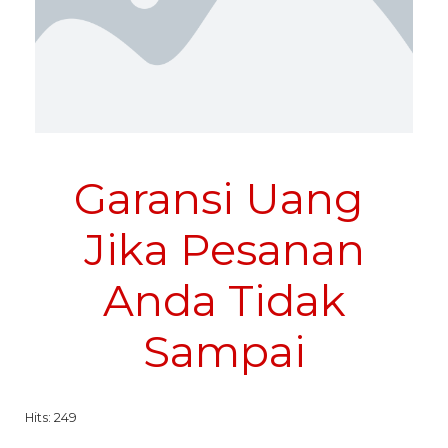
Garansi Uang
Jika Pesanan
Anda Tidak
Sampai
Hits: 249