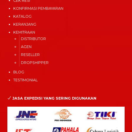
CEK RESI
KONFIRMASI PEMBAYARAN
KATALOG
KERANJANG
KEMITRAAN
DISTRIBUTOR
AGEN
RESELLER
DROPSHIPPER
BLOG
TESTIMONIAL
JASA EXPEDISI YANG SERING DIGUNAKAN