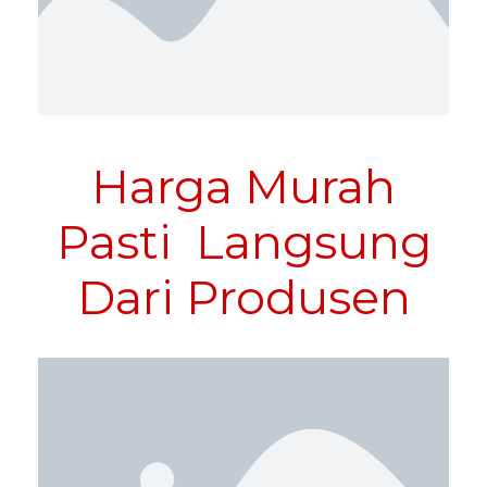
Harga Murah
Pasti
Langsung
Dari Produsen