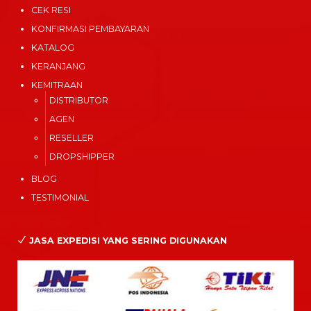
CEK RESI
KONFIRMASI PEMBAYARAN
KATALOG
KERANJANG
KEMITRAAN
DISTRIBUTOR
AGEN
RESELLER
DROPSHIPPER
BLOG
TESTIMONIAL
JASA EXPEDISI YANG SERING DIGUNAKAN