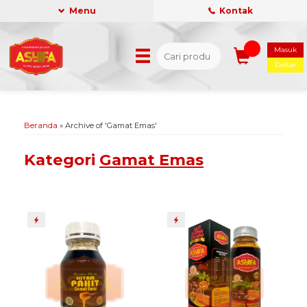
Menu
Kontak
Masuk
Daftar
Beranda
»
Archive of 'Gamat Emas'
Kategori
Gamat Emas